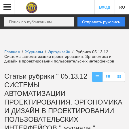
ВХОД
RU
Отправить рукопись
Главная
Журналы
Эргодизайн
Рубрика 05.13.12
/
/
/
Системы автоматизации проектирования. Эргономика и
дизайн в проектировании пользовательских интерфейсов
Статьи рубрики " 05.13.12
СИСТЕМЫ
АВТОМАТИЗАЦИИ
ПРОЕКТИРОВАНИЯ. ЭРГОНОМИКА
И ДИЗАЙН В ПРОЕКТИРОВАНИИ
ПОЛЬЗОВАТЕЛЬСКИХ
ИНТЕРФЕЙСОВ " журнала "