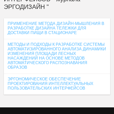
ЭРГОДИЗАЙН "
ПРИМЕНЕНИЕ МЕТОДА ДИЗАЙН-МЫШЛЕНИЯ В
РАЗРАБОТКЕ ДИЗАЙНА ТЕЛЕЖКИ ДЛЯ
ДОСТАВКИ ПИЩИ В СТАЦИОНАРЕ
МЕТОДЫ И ПОДХОДЫ К РАЗРАБОТКЕ СИСТЕМЫ
АВТОМАТИЗИРОВАННОГО АНАЛИЗА ДИНАМИКИ
ИЗМЕНЕНИЯ ПЛОЩАДИ ЛЕСНЫХ
НАСАЖДЕНИЙ НА ОСНОВЕ МЕТОДОВ
АВТОМАТИЧЕСКОГО РАСПОЗНАВАНИЯ
ОБРАЗОВ
ЭРГОНОМИЧЕСКОЕ ОБЕСПЕЧЕНИЕ
ПРОЕКТИРОВАНИЯ ИНТЕЛЛЕКТУАЛЬНЫХ
ПОЛЬЗОВАТЕЛЬСКИХ ИНТЕРФЕЙСОВ