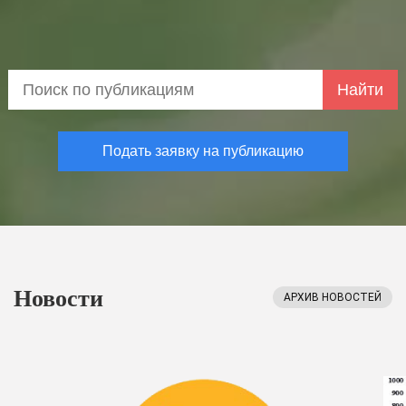
Найти
Подать заявку на публикацию
Новости
АРХИВ НОВОСТЕЙ