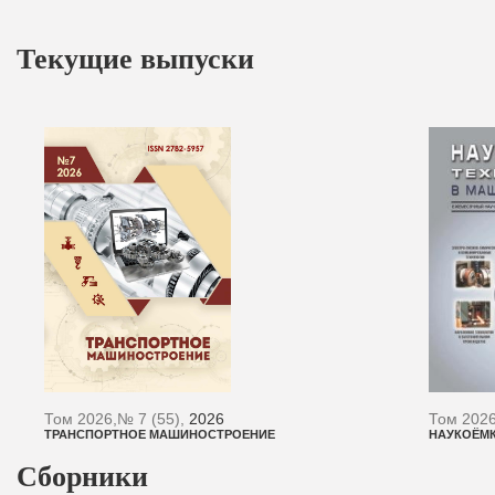
Текущие выпуски
Том 2026,
№ 7 (55),
2026
Том 2026
ТРАНСПОРТНОЕ МАШИНОСТРОЕНИЕ
НАУКОЁМ
Сборники