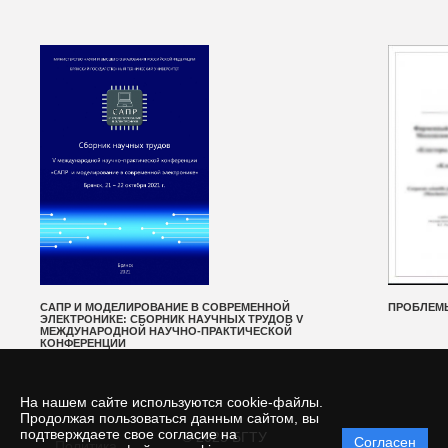
САПР И МОДЕЛИРОВАНИЕ В СОВРЕМЕННОЙ
ПРОБЛЕМ
ЭЛЕКТРОНИКЕ: СБОРНИК НАУЧНЫХ ТРУДОВ V
МЕЖДУНАРОДНОЙ НАУЧНО-ПРАКТИЧЕСКОЙ
КОНФЕРЕНЦИИ
На нашем сайте используются cookie-файлы.
Продолжая пользоваться данным сайтом, вы
подтверждаете свое согласие на
© 2025 БГТУ
Согласен
Политика