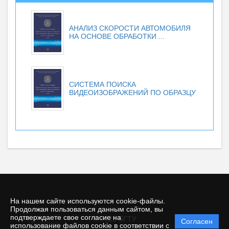
АНАЛИЗ СКОРОСТИ АВТОМОБИЛЯ
НА ОСНОВЕ ОБРАБОТКИ ...
СИСТЕМА ПОИСКА
ВИДЕОИЗОБРАЖЕНИЙ ПО ОБРАЗЦУ
На нашем сайте используются cookie-файлы.
Продолжая пользоваться данным сайтом, вы
подтверждаете свое согласие на
© 2025 БГТУ
Согласен
Политика
использование файлов cookie в соответствии с