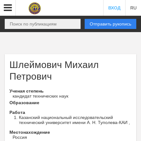
ВХОД
RU
Отправить рукопись
Шлеймович Михаил
Петрович
Ученая степень
кандидат технических наук
Образование
Работа
Казанский национальный исследовательский
технический университет имени А. Н. Туполева-КАИ ,
Местонахождение
Россия