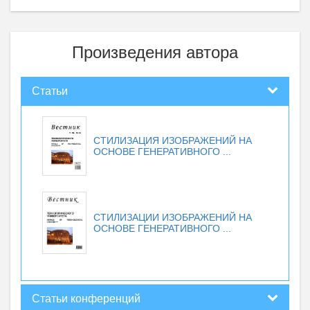
Произведения автора
Статьи
СТИЛИЗАЦИЯ ИЗОБРАЖЕНИЙ НА
ОСНОВЕ ГЕНЕРАТИВНОГО ...
СТИЛИЗАЦИИ ИЗОБРАЖЕНИЙ НА
ОСНОВЕ ГЕНЕРАТИВНОГО ...
Статьи конференций