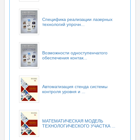
Специфика реализации лазерных
технологий упрочн...
Возможности одноступенчатого
обеспечения контак...
Автоматизация стенда системы
контроля уровня и ...
МАТЕМАТИЧЕСКАЯ МОДЕЛЬ
ТЕХНОЛОГИЧЕСКОГО УЧАСТКА ...