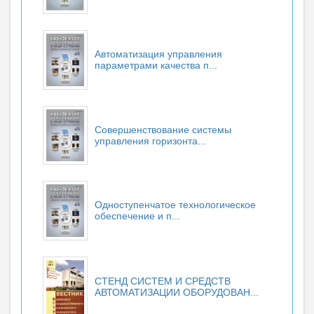
Автоматизация управления
параметрами качества п...
Совершенствование системы
управления горизонта...
Одноступенчатое технологическое
обеспечение и п...
СТЕНД СИСТЕМ И СРЕДСТВ
АВТОМАТИЗАЦИИ ОБОРУДОВАН...