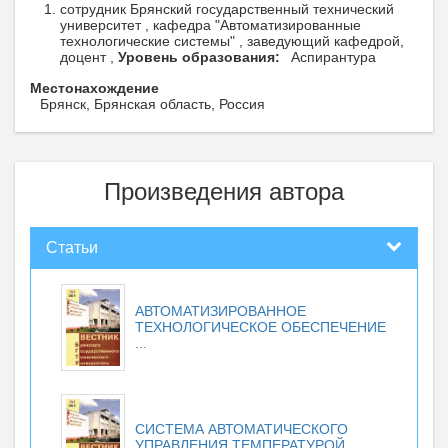
сотрудник Брянский государственный технический
университет , кафедра "Автоматизированные
технологические системы" , заведующий кафедрой,
доцент ,
Уровень образования:
Аспирантура
Местонахождение
Брянск, Брянская область, Россия
Произведения автора
Статьи
АВТОМАТИЗИРОВАННОЕ
ТЕХНОЛОГИЧЕСКОЕ ОБЕСПЕЧЕНИЕ
...
СИСТЕМА АВТОМАТИЧЕСКОГО
УПРАВЛЕНИЯ ТЕМПЕРАТУРОЙ...