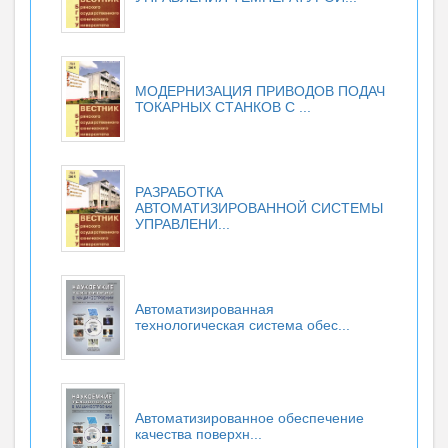
МОДЕРНИЗАЦИЯ ПРИВОДОВ ПОДАЧ
ТОКАРНЫХ СТАНКОВ С ...
РАЗРАБОТКА
АВТОМАТИЗИРОВАННОЙ СИСТЕМЫ
УПРАВЛЕНИ...
Автоматизированная
технологическая система обес...
Автоматизированное обеспечение
качества поверхн...