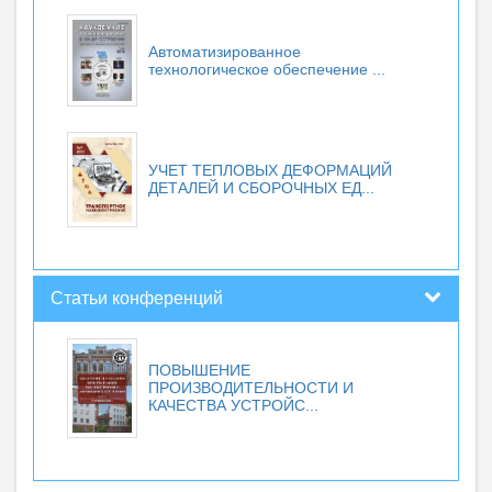
Автоматизированное
технологическое обеспечение ...
УЧЕТ ТЕПЛОВЫХ ДЕФОРМАЦИЙ
ДЕТАЛЕЙ И СБОРОЧНЫХ ЕД...
Статьи конференций
ПОВЫШЕНИЕ
ПРОИЗВОДИТЕЛЬНОСТИ И
КАЧЕСТВА УСТРОЙС...