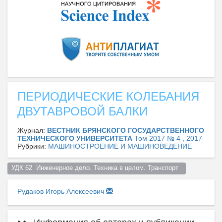
ПЕРИОДИЧЕСКИЕ КОЛЕБАНИЯ
ДВУТАВРОВОЙ БАЛКИ
Журнал:
ВЕСТНИК БРЯНСКОГО ГОСУДАРСТВЕННОГО
ТЕХНИЧЕСКОГО УНИВЕРСИТЕТА
Том 2017 № 4 , 2017
Рубрики:
МАШИНОСТРОЕНИЕ И МАШИНОВЕДЕНИЕ
УДК 62  Инженерное дело. Техника в целом. Транспорт  
Рудаков Игорь Алексеевич