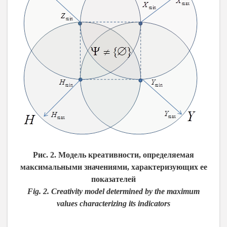
Рис. 2. Модель креативности, определяемая
максимальными значениями, характеризующих ее
показателей
Fig. 2. Creativity model determined by the maximum
values characterizing its indicators