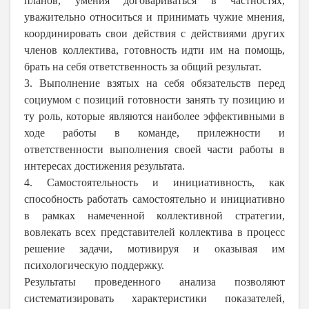
планов, умения договариваться в частностях,
уважительно относиться и принимать чужие мнения,
координировать свои действия с действиями других
членов коллектива, готовность идти им на помощь,
брать на себя ответственность за общий результат.
3. Выполнение взятых на себя обязательств перед
социумом с позиций готовности занять ту позицию и
ту роль, которые являются наиболее эффективными в
ходе работы в команде, прилежности и
ответственности выполнения своей части работы в
интересах достижения результата.
4.
Самостоятельность и инициативность, как
способность работать самостоятельно и инициативно
в рамках намеченной коллективной стратегии,
вовлекать всех представителей коллектива в процесс
решение задачи, мотивируя и оказывая им
психологическую поддержку.
Результаты проведенного анализа позволяют
систематизировать характеристики показателей,