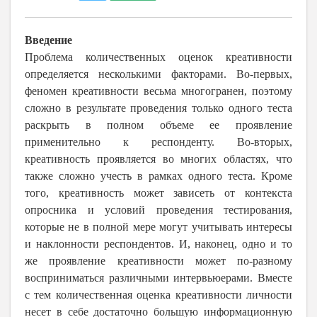
Введение
Проблема количественных оценок креативности
определяется несколькими факторами. Во-первых,
феномен креативности весьма многогранен, поэтому
сложно в результате проведения только одного теста
раскрыть в полном объеме ее проявление
применительно к респонденту. Во-вторых,
креативность проявляется во многих областях, что
также сложно учесть в рамках одного теста. Кроме
того, креативность может зависеть от контекста
опросника и условий проведения тестирования,
которые не в полной мере могут учитывать интересы
и наклонности респондентов. И, наконец, одно и то
же проявление креативности может по-разному
восприниматься различными интервьюерами. Вместе
с тем количественная оценка креативности личности
несет в себе достаточно большую информационную