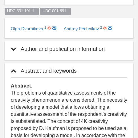
UDC 331.101.1  
UDC 001.891  
1
2
Olga Dvornikova
Andrey Pechnikov
Author and publication information
Abstract and keywords
Abstract:
The problems of quantitative assessments of the
creativity phenomenon are considered. The necessity
of developing a model that allows obtaining a
quantitative assessment of the respondent’s creativity
is substantiated. The concept of 4K creativity
proposed by D. Kaufman is proposed to be used as a
basis for developing a model. In accordance with the