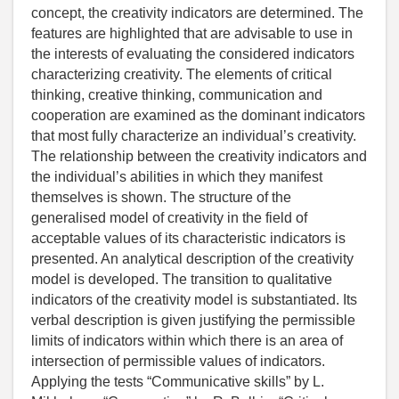
concept, the creativity indicators are determined. The
features are highlighted that are advisable to use in
the interests of evaluating the considered indicators
characterizing creativity. The elements of critical
thinking, creative thinking, communication and
cooperation are examined as the dominant indicators
that most fully characterize an individual’s creativity.
The relationship between the creativity indicators and
the individual’s abilities in which they manifest
themselves is shown. The structure of the
generalised model of creativity in the field of
acceptable values of its characteristic indicators is
presented. An analytical description of the creativity
model is developed. The transition to qualitative
indicators of the creativity model is substantiated. Its
verbal description is given justifying the permissible
limits of indicators within which there is an area of
intersection of permissible values of indicators.
Applying the tests “Communicative skills” by L.