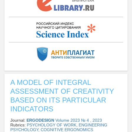
A MODEL OF INTEGRAL
ASSESSMENT OF CREATIVITY
BASED ON ITS PARTICULAR
INDICATORS
Journal:
ERGODESIGN
Volume 2023 № 4 , 2023
Rubrics:
PSYCHOLOGY OF WORK, ENGINEERING
PSYCHOLOGY, COGNITIVE ERGONOMICS