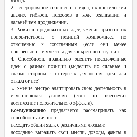
взгляд.
2. Генерирование собственных идей, их критический
анализ, гибкость подходов в ходе реализации и
дальнейшем продвижении.
3. Развитие предложенных идей, умение признать их
приоритетность с позиций компромисса по
отношению к собственным (если они менее
прогрессивны и уместны для конкретной ситуации).
4. Способность правильно оценить предложенные
идеи с разных позиций (выделить их сильные и
слабые стороны в интересах улучшения идеи или
отказа от нее).
5. Умение быстро адаптировать свою деятельность в
изменившихся условиях (если это обеспечит
достижение положительного эффекта).
Коммуникацию
предлагается рассматривать как
способность личности:
находить общий язык с различными людьми;
доходчиво выражать свои мысли, доводы, факты в