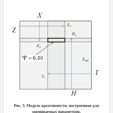
Рис. 5. Модель креативности, построенная для
оцениваемых параметров,