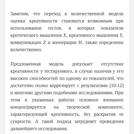
Заметим, что переход к количественной модели
оценки креативности становится возможным при
использовании тестов, в которых показатели
критического мышления
Х
, креативного мышления
Y
,
коммуникации
Z
и кооперации
Н
, также определены
количественно.
Предложенная модель допускает отсутствие
креативности у тестируемого, в случае наличия у его
высоких способностей по одному из показателей, что
достаточно полно коррелирует с результатами [10-12]
и многими другими подобными исследованиями. При
этом в указанных работах основное внимание
концентрируется на творческой компоненте,
характеризующей креативность, без раскрытия ее
сущности. А такой подход затрудняет проведения
дальнейшего исследования.