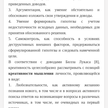
приведенных доводов.
3. Аргументация, как умение обстоятельно и
обосновано изложить свои утверждения и доводы.
4. Умение формировать гипотезы с учетом
недостаточности исходных данных, необходимых для
принятия обоснованного решения.
5. Самоконтроль, как способность в условиях
деструктивных внешних факторов, придерживаться
сформулированной гипотезы и следовать намеченной
цели.
В соответствии с доводами Билла Лукаса [8],
креативность целесообразно рассматривать с позиций
креативности мышления
личности, проявляющейся
в виде:
1. Любознательности, как активному желанию
познания нового, в том числе и в вопросах активного
поиска ответов на возникающие вопросы в различных
источниках, в том числе, не очевидных на первый