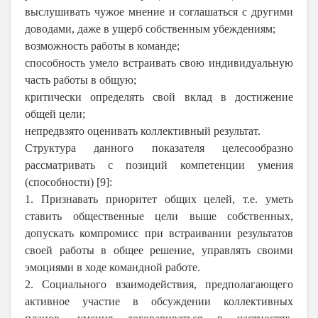
выслушивать чужое мнение и соглашаться с другими
доводами, даже в ущерб собственным убеждениям;
возможность работы в команде;
способность умело встраивать свою индивидуальную
часть работы в общую;
критически определять свой вклад в достижение
общей цели;
непредвзято оценивать коллективный результат.
Структура данного показателя целесообразно
рассматривать с позиций компетенции умения
(способности) [9]:
1. Признавать приоритет общих целей, т.е. уметь
ставить общественные цели выше собственных,
допускать компромисс при встраивании результатов
своей работы в общее решение, управлять своими
эмоциями в ходе командной работе.
2. Социального взаимодействия, предполагающего
активное участие в обсуждении коллективных