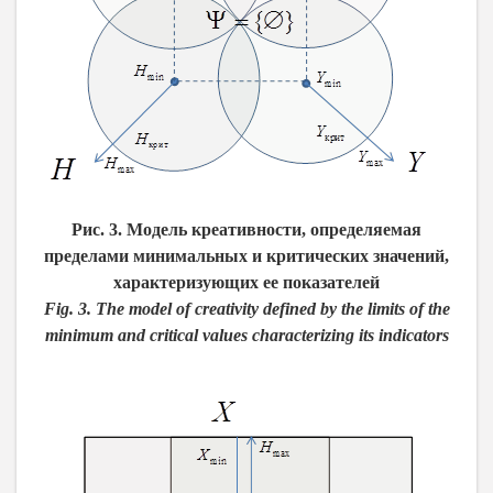
Рис. 3. Модель креативности, определяемая
пределами минимальных и критических значений,
характеризующих ее показателей
Fig. 3. The model of creativity defined by the limits of the
minimum and critical values characterizing its indicators