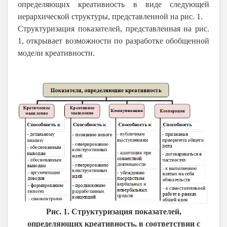
определяющих креативность в виде следующей
иерархической структуры, представленной на рис. 1.
Структуризация показателей, представленная на рис.
1, открывает возможности по разработке обобщенной
модели креативности.
Рис. 1. Структуризация показателей,
определяющих креативность, в соответствии с