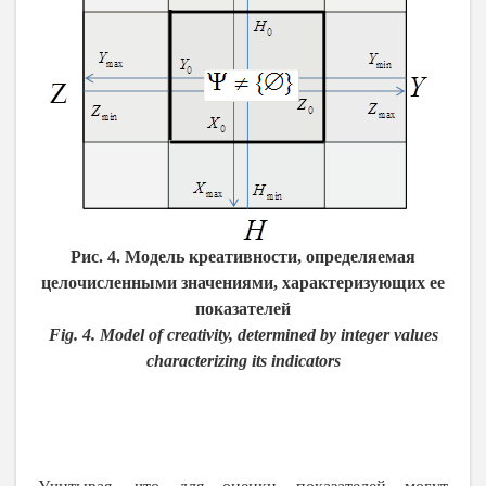
Рис. 4. Модель креативности, определяемая
целочисленными значениями, характеризующих ее
показателей
Fig. 4. Model of creativity, determined by integer values
characterizing its indicators