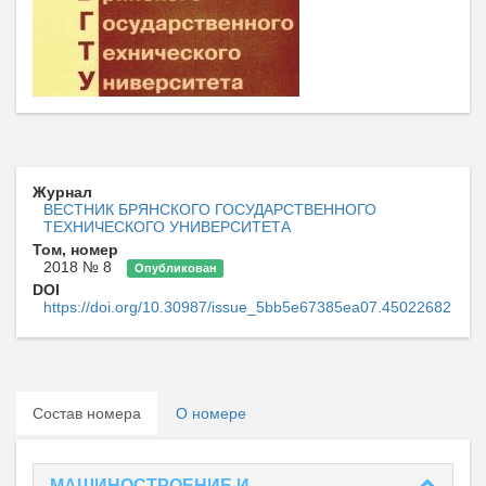
Журнал
ВЕСТНИК БРЯНСКОГО ГОСУДАРСТВЕННОГО
ТЕХНИЧЕСКОГО УНИВЕРСИТЕТА
Том, номер
2018 № 8
Опубликован
DOI
https://doi.org/10.30987/issue_5bb5e67385ea07.45022682
Состав номера
О номере
МАШИНОСТРОЕНИЕ И