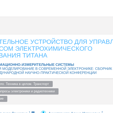
ТЕЛЬНОЕ УСТРОЙСТВО ДЛЯ УПРАВ
СОМ ЭЛЕКТРОХИМИЧЕСКОГО
ВАНИЯ ТИТАНА
МАЦИОННО-ИЗМЕРИТЕЛЬНЫЕ СИСТЕМЫ
И МОДЕЛИРОВАНИЕ В СОВРЕМЕННОЙ ЭЛЕКТРОНИКЕ: СБОРНИК
ЕЖДУНАРОДНОЙ НАУЧНО-ПРАКТИЧЕСКОЙ КОНФЕРЕНЦИИ
о. Техника в целом. Транспорт  
просы электроники и радиотехники  
ие  
2
1