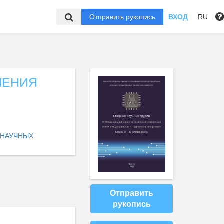
Отправить рукопись
ВХОД
RU
ЛЕНИЯ
 НАУЧНЫХ
Отправить
рукопись