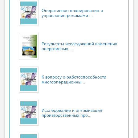
Оперативное планирование и
управление режимами ...
Результаты исследований изменения
оперативных ...
К вопросу о работоспособности
многооперационны...
Исследование и оптимизация
производственных про...