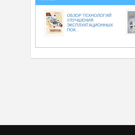
ОБЗОР ТЕХНОЛОГИЙ
УЛУЧШЕНИЯ
ЭКСПЛУАТАЦИОННЫХ
ПОК...