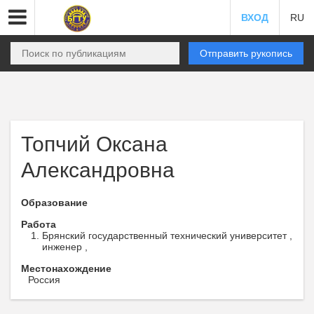
ВХОД
RU
Отправить рукопись
Топчий Оксана
Александровна
Образование
Работа
Брянский государственный технический университет ,
инженер ,
Местонахождение
Россия