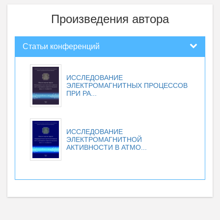
Произведения автора
Статьи конференций
ИССЛЕДОВАНИЕ
ЭЛЕКТРОМАГНИТНЫХ ПРОЦЕССОВ
ПРИ РА...
ИССЛЕДОВАНИЕ
ЭЛЕКТРОМАГНИТНОЙ
АКТИВНОСТИ В АТМО...