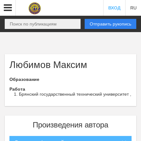
ВХОД
RU
Отправить рукопись
Любимов Максим
Образование
Работа
Брянский государственный технический университет ,
Произведения автора