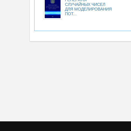
СЛУЧАЙНЫХ ЧИСЕЛ
ДЛЯ МОДЕЛИРОВАНИЯ
ПОТ...