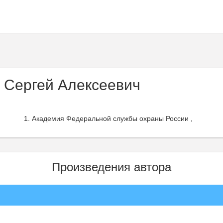
 Сергей Алексеевич
Академия Федеральной службы охраны России ,
Произведения автора