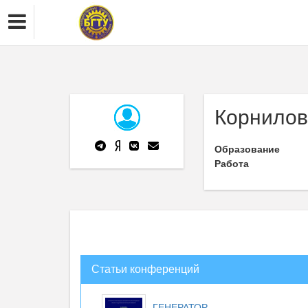
Корнилов
Образование
Работа
Статьи конференций
ГЕНЕРАТОР