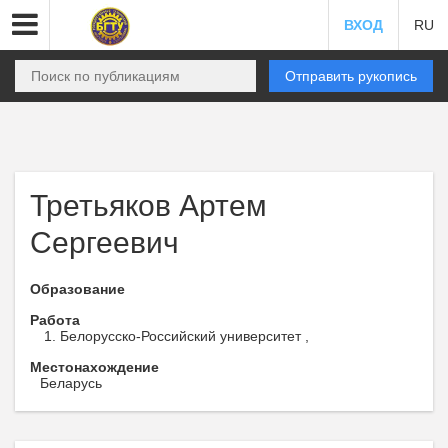
ВХОД
RU
Отправить рукопись
Третьяков Артем
Сергеевич
Образование
Работа
Белорусско-Российский университет ,
Местонахождение
Беларусь