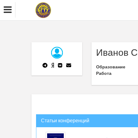
Иванов С
Образование
Работа
Статьи конференций