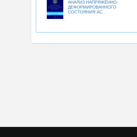
АНАЛИЗ НАПРЯЖЁННО-
ДЕФОРМИРОВАННОГО
СОСТОЯНИЯ АС...