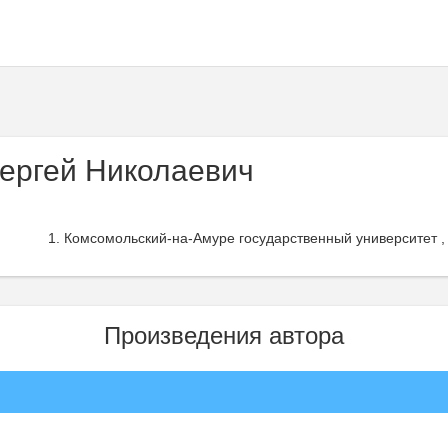
ергей Николаевич
Комсомольский-на-Амуре государственный университет ,
Произведения автора