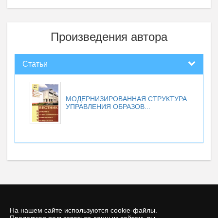
Произведения автора
Статьи
МОДЕРНИЗИРОВАННАЯ СТРУКТУРА
УПРАВЛЕНИЯ ОБРАЗОВ...
На нашем сайте используются cookie-файлы.