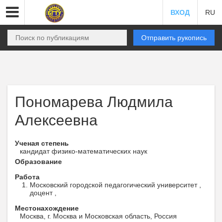
ВХОД
RU
Отправить рукопись
Пономарева Людмила
Алексеевна
Ученая степень
кандидат физико-математических наук
Образование
Работа
Московский городской педагогический университет ,
доцент ,
Местонахождение
Москва, г. Москва и Московская область, Россия