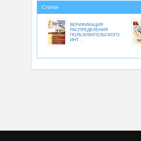
Статьи
ВЕРИФИКАЦИЯ
РАСПРЕДЕЛЕНИЯ
ПОЛЬЗОВАТЕЛЬСКОГО
ИНТ...