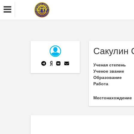
Сакулин 
Ученая степень
Ученое звание
Образование
Работа
Местонахождение