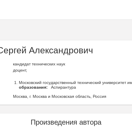
Сергей Александрович
кандидат технических наук
доцент,
Московский государственный технический университет им.
образования:
Аспирантура
Москва, г. Москва и Московская область, Россия
Произведения автора