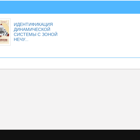
ИДЕНТИФИКАЦИЯ
ДИНАМИЧЕСКОЙ
СИСТЕМЫ С ЗОНОЙ
НЕЧУ...