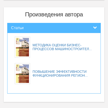
Произведения автора
Статьи
МЕТОДИКА ОЦЕНКИ БИЗНЕС-
ПРОЦЕССОВ МАШИНОСТРОИТЕЛ...
ПОВЫШЕНИЕ ЭФФЕКТИВНОСТИ
ФУНКЦИОНИРОВАНИЯ РЕГИОН...