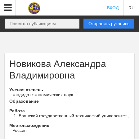
ВХОД
RU
Отправить рукопись
Новикова Александра
Владимировна
Ученая степень
кандидат экономических наук
Образование
Работа
Брянский государственный технический университет ,
Местонахождение
Россия