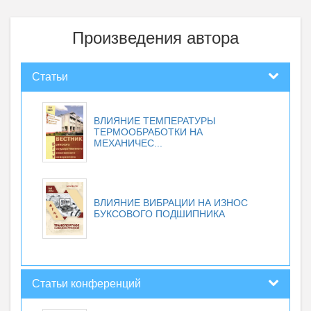
Произведения автора
Статьи
ВЛИЯНИЕ ТЕМПЕРАТУРЫ
ТЕРМООБРАБОТКИ НА
МЕХАНИЧЕС...
ВЛИЯНИЕ ВИБРАЦИИ НА ИЗНОС
БУКСОВОГО ПОДШИПНИКА
Статьи конференций