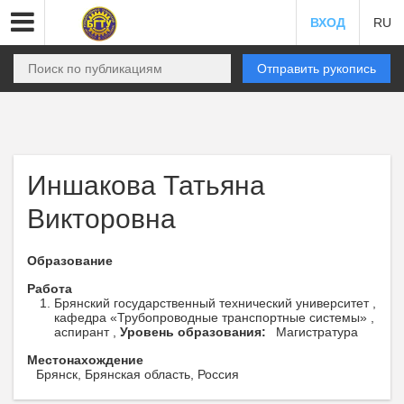
ВХОД
RU
Отправить рукопись
Иншакова Татьяна
Викторовна
Образование
Работа
Брянский государственный технический университет ,
кафедра «Трубопроводные транспортные системы» ,
аспирант ,
Уровень образования:
Магистратура
Местонахождение
Брянск, Брянская область, Россия