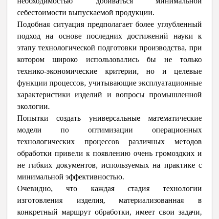
необходимостью добиваться минимальной
себестоимости выпускаемой продукции.
Подобная ситуация предполагает более углубленный
подход на основе последних достижений науки к
этапу технологической подготовки производства, при
котором широко использовались бы не только
технико-экономические критерии, но и целевые
функции процессов, учитывающие эксплуатационные
характеристики изделий и вопросы промышленной
экологии.
Попытки создать универсальные математические
модели по оптимизации операционных
технологических процессов различных методов
обработки привели к появлению очень громоздких и
не гибких документов, используемых на практике с
минимальной эффективностью.
Очевидно, что каждая стадия технологии
изготовления изделия, материализованная в
конкретный маршрут обработки, имеет свои задачи,