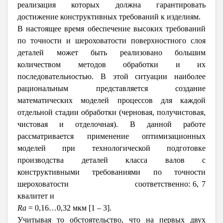
реализация которых должна гарантировать
достижение конструктивных требований к изделиям.
В настоящее время обеспечение высоких требований
по точности и шероховатости поверхностного слоя
деталей может быть реализовано большим
количеством методов обработки и их
последовательностью. В этой ситуации наиболее
рациональным представляется создание
математических моделей процессов для каждой
отдельной стадии обработки (черновая, получистовая,
чистовая и отделочная). В данной работе
рассматривается применение оптимизационных
моделей при технологической подготовке
производства деталей класса валов с
конструктивными требованиями по точности
шероховатости соответственно: 6, 7
квалитет и
R
а
= 0,16…0,32 мкм [1 – 3].
Учитывая то обстоятельство, что на первых двух