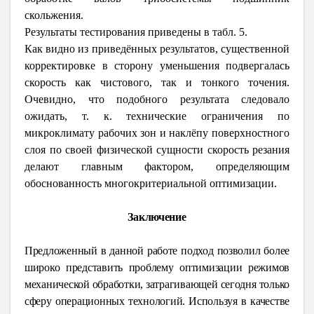
скольжения.
Результаты тестирования приведены в табл. 5.
Как видно из приведённых результатов, существенной
корректировке в сторону уменьшения подвергалась
скорость как чистового, так и тонкого точения.
Очевидно, что подобного результата следовало
ожидать, т. к. технические ограничения по
микроклимату рабочих зон и наклёпу поверхностного
слоя по своей физической сущности скорость резания
делают главным фактором, определяющим
обоснованность многокритериальной оптимизации.
Заключение
Предложенный в данной работе подход позволил более
широко представить проблему оптимизации режимов
механической обработки, затрагивающей сегодня только
сферу операционных технологий. Используя в качестве