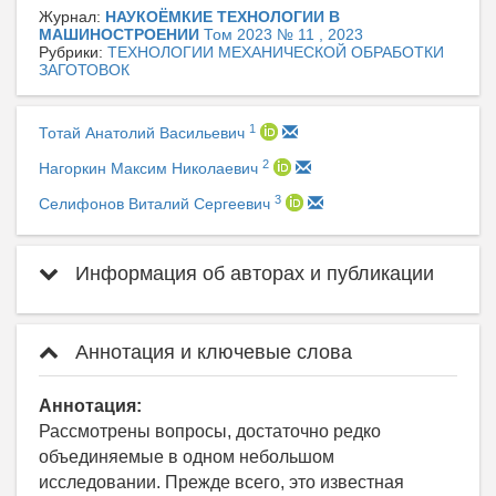
Журнал:
НАУКОЁМКИЕ ТЕХНОЛОГИИ В
МАШИНОСТРОЕНИИ
Том 2023 № 11 , 2023
Рубрики:
ТЕХНОЛОГИИ МЕХАНИЧЕСКОЙ ОБРАБОТКИ
ЗАГОТОВОК
1
Тотай Анатолий Васильевич
2
Нагоркин Максим Николаевич
3
Селифонов Виталий Сергеевич
Информация об авторах и публикации
Аннотация и ключевые слова
Аннотация:
Рассмотрены вопросы, достаточно редко
объединяемые в одном небольшом
исследовании. Прежде всего, это известная