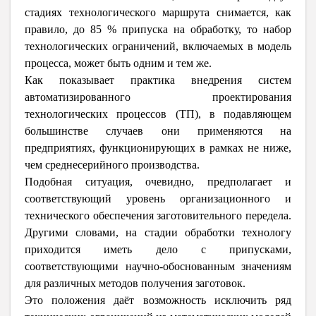
стадиях технологического маршрута снимается, как
правило, до 85 % припуска на обработку, то набор
технологических ограничений, включаемых в модель
процесса, может быть одним и тем же.
Как показывает практика внедрения систем
автоматизированного проектирования
технологических процессов (ТП), в подавляющем
большинстве случаев они применяются на
предприятиях, функционирующих в рамках не ниже,
чем среднесерийного производства.
Подобная ситуация, очевидно, предполагает и
соответствующий уровень организационного и
технического обеспечения заготовительного передела.
Другими словами, на стадии обработки технологу
приходится иметь дело с припусками,
соответствующими научно-обоснованным значениям
для различных методов получения заготовок.
Это положения даёт возможность исключить ряд