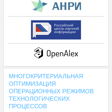
МНОГОКРИТЕРИАЛЬНАЯ
ОПТИМИЗАЦИЯ
ОПЕРАЦИОННЫХ РЕЖИМОВ
ТЕХНОЛОГИЧЕСКИХ
ПРОЦЕССОВ