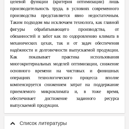
целевой функции (критерия оптимизации) лишь
производительность труда, в условиях современного
производства представляется явно недостаточным.
Таким подходом мы исключаем технолога, как главной
фигуры обрабатывающего производства, от
обязанностей и забот как по оздоровлению климата в
механических цехах, так и от задач обеспечения
надёжности и долговечности выпускаемой продукции.
Как показывает практика использования
многокритериальных моделей оптимизации, снижение
основного времени на чистовых и финишных
операциях технологического процесса вполне
компенсируется снижением затрат на поддержание
приемлемого микроклимата и, в тоже время,
обеспечивает достижение заданного ресурса
выпускаемой продукции.
Список литературы