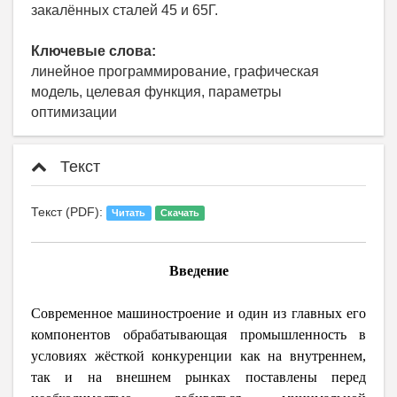
закалённых сталей 45 и 65Г.
Ключевые слова:
линейное программирование, графическая
модель, целевая функция, параметры
оптимизации
Текст
Текст (PDF):
Читать
Скачать
Введение
Современное машиностроение и один из главных его
компонентов обрабатывающая промышленность в
условиях жёсткой конкуренции как на внутреннем,
так и на внешнем рынках поставлены перед