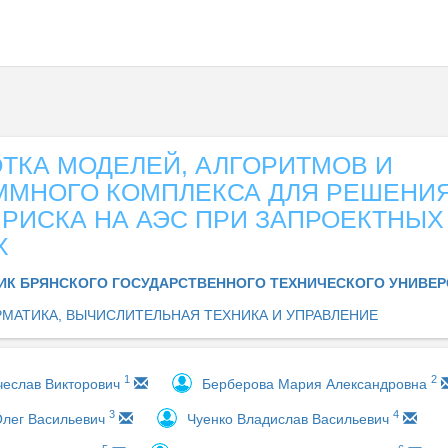
ТКА МОДЕЛЕЙ, АЛГОРИТМОВ И
ММНОГО КОМПЛЕКСА ДЛЯ РЕШЕНИЯ
РИСКА НА АЭС ПРИ ЗАПРОЕКТНЫХ
Х
ИК БРЯНСКОГО ГОСУДАРСТВЕННОГО ТЕХНИЧЕСКОГО УНИВЕ
МАТИКА, ВЫЧИСЛИТЕЛЬНАЯ ТЕХНИКА И УПРАВЛЕНИЕ
1
2
чеслав Викторович
Берберова Мария Александровна
3
4
Олег Васильевич
Чуенко Владислав Васильевич