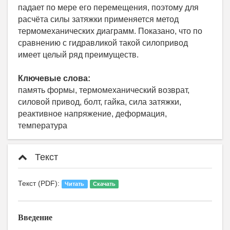
падает по мере его перемещения, поэтому для
расчёта силы затяжки применяется метод
термомеханических диаграмм. Показано, что по
сравнению с гидравликой такой силопривод
имеет целый ряд преимуществ.
Ключевые слова:
память формы, термомеханический возврат,
силовой привод, болт, гайка, сила затяжки,
реактивное напряжение, деформация,
температура
Текст
Текст (PDF):
Читать
Скачать
Введение