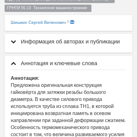
ГРНТИ 55.13  Технология машиностроения  
1
Шишкин Сергей Виленович
Информация об авторах и публикации
Аннотация и ключевые слова
Аннотация:
Предложена оригинальная конструкция
гайковёрта для затяжки резьбы большого
диаметра. В качестве силового привода
используется труба из сплава ТН1, в которой
инициирована возвратная память в осевом
направлении при заданной деформации сжатием.
Особенность термомеханического привода
состоит в том, что величина развиваемого усилия