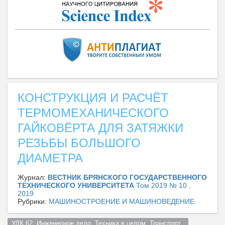
КОНСТРУКЦИЯ И РАСЧЁТ
ТЕРМОМЕХАНИЧЕСКОГО
ГАЙКОВЁРТА ДЛЯ ЗАТЯЖКИ
РЕЗЬБЫ БОЛЬШОГО
ДИАМЕТРА
Журнал:
ВЕСТНИК БРЯНСКОГО ГОСУДАРСТВЕННОГО
ТЕХНИЧЕСКОГО УНИВЕРСИТЕТА
Том 2019 № 10 ,
2019
Рубрики:
МАШИНОСТРОЕНИЕ И МАШИНОВЕДЕНИЕ
УДК 62  Инженерное дело. Техника в целом. Транспорт  