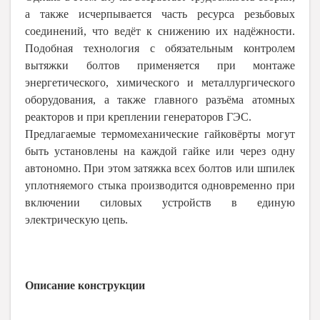
а также исчерпывается часть ресурса резьбовых
соединений, что ведёт к снижению их надёжности.
Подобная технология с обязательным контролем
вытяжки болтов применяется при монтаже
энергетического, химического и металлургического
оборудования, а также главного разъёма атомных
реакторов и при креплении генераторов ГЭС.
Предлагаемые термомеханические гайковёрты могут
быть установлены на каждой гайке или через одну
автономно. При этом затяжка всех болтов или шпилек
уплотняемого стыка производится одновременно при
включении силовых устройств в единую
электрическую цепь.
Описание конструкции