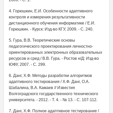
4. Горюшкин, Е.И. Особенности адаптивного
контроля и измерения результативности
дистанционного обучения информатике / Е.И.
Горюшкин. - Курск: Изд-во КГУ, 2009. - С. 240.
5. Гура, В.В. Теоретические основы
педагогического проектирования личностно-
ориентированных электронных образовательных
ресурсов и сред / В.В. Гура. - Ростов н/Д: Изд-во
ЮФУ, 2007. - С. 299.
6. Данг, Х.Ф. Методы разработки алгоритмов
адаптивного тестирования / Х.Ф. Данг, О.А.
Шабалина, В.А. Камаев // Известия
Волгоградского государственного технического
университета. - 2012. - Т. 4. - № 13. - С. 107-112.
7. Данг, Х.Ф. Полное адаптивное тестирование /