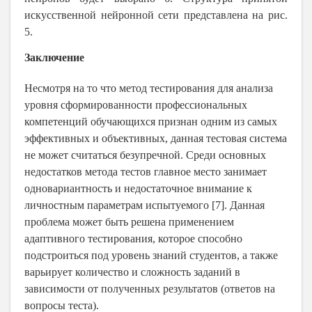
искусственной нейронной сети представлена на рис.
5
.
Заключение
Несмотря на то что метод тестирования для анализа
уровня сформированности профессиональных
компетенций обучающихся признан одним из самых
эффективных и объективных, данная тестовая система
не может считаться безупречной. Среди основных
недостатков метода тестов главное место занимает
одновариантность и недостаточное внимание к
личностным параметрам испытуемого [7]. Данная
проблема может быть решена применением
адаптивного тестирования, которое способно
подстроиться под уровень знаний студентов, а также
варьирует количество и сложность заданий в
зависимости от полученных результатов (ответов на
вопросы теста).