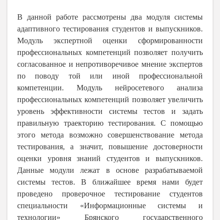
В данной работе рассмотрены два модуля системы
адаптивного тестирования студентов и выпускников.
Модуль экспертной оценки сформированности
профессиональных компетенций позволяет получить
согласованное и непротиворечивое мнение экспертов
по поводу той или иной профессиональной
компетенции. Модуль нейросетевого анализа
профессиональных компетенций позволяет увеличить
уровень эффективности системы тестов и задать
правильную траекторию тестирования. С помощью
этого метода возможно совершенствование метода
тестирования, а значит, повышение достоверности
оценки уровня знаний студентов и выпускников.
Данные модули лежат в основе разрабатываемой
системы тестов. В ближайшее время нами будет
проведено проверочное тестирование студентов
специальности «Информационные системы и
технологии» Брянского государственного