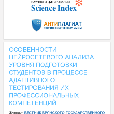
ОСОБЕННОСТИ
НЕЙРОСЕТЕВОГО АНАЛИЗА
УРОВНЯ ПОДГОТОВКИ
СТУДЕНТОВ В ПРОЦЕССЕ
АДАПТИВНОГО
ТЕСТИРОВАНИЯ ИХ
ПРОФЕССИОНАЛЬНЫХ
КОМПЕТЕНЦИЙ
Журнал:
ВЕСТНИК БРЯНСКОГО ГОСУДАРСТВЕННОГО