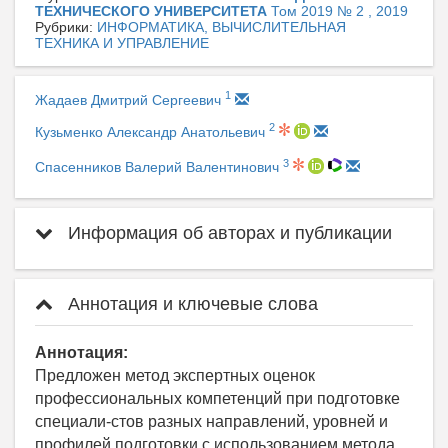
ТЕХНИЧЕСКОГО УНИВЕРСИТЕТА
Том 2019 № 2 , 2019
Рубрики:
ИНФОРМАТИКА, ВЫЧИСЛИТЕЛЬНАЯ
ТЕХНИКА И УПРАВЛЕНИЕ
1
Жадаев Дмитрий Сергеевич
2
Кузьменко Александр Анатольевич
3
Спасенников Валерий Валентинович
Информация об авторах и публикации
Аннотация и ключевые слова
Аннотация:
Предложен метод экспертных оценок
профессиональных компетенций при подготовке
специали-стов разных направлений, уровней и
профилей подготовки с использованием метода