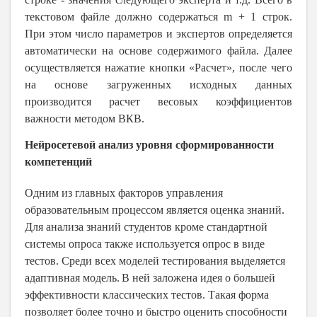
текстовом файле должно содержаться m + 1 строк.
При этом число параметров и экспертов определяется
автоматически на основе содержимого файла. Далее
осуществляется
нажатие кнопки «Расчет»
,
после чего
на основе загруженных исходных данных
производится расчет весовых коэффициентов
важности
методом ВКВ.
Нейросетевой анализ уровня сформированности
компетенций
Одним из главных факторов управления
образовательным процессом является оценка знаний.
Для анализа знаний студентов кроме стандартной
системы опроса также
используется
опрос в виде
тестов. Среди всех моделей тестирования выделяется
адаптивная модель
.
В ней заложена идея о большей
эффективности классических тестов. Такая форма
позволяет более точно и быстро оценить
способности