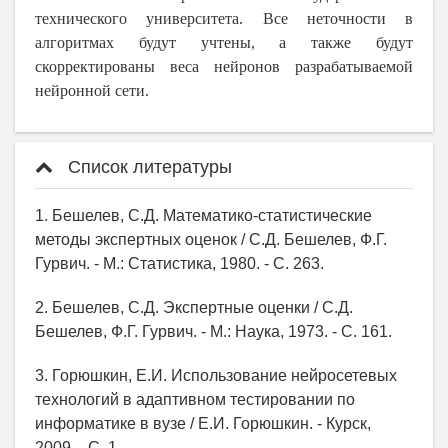
технического университета. Все неточности в
алгоритмах будут учтены, а также будут
скорректированы веса нейронов разрабатываемой
нейронной сети.
Список литературы
1. Бешелев, С.Д. Математико-статистические
методы экспертных оценок / С.Д. Бешелев, Ф.Г.
Гурвич. - М.: Статистика, 1980. - С. 263.
2. Бешелев, С.Д. Экспертные оценки / С.Д.
Бешелев, Ф.Г. Гурвич. - М.: Наука, 1973. - С. 161.
3. Горюшкин, Е.И. Использование нейросетевых
технологий в адаптивном тестировании по
информатике в вузе / Е.И. Горюшкин. - Курск,
2009. - С. 1.