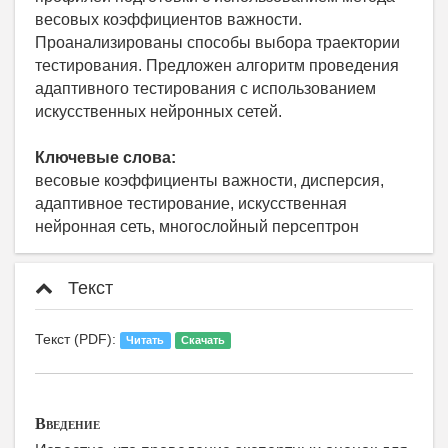
весовых коэффициентов важности.
Проанализированы способы выбора траектории
тестирования. Предложен алгоритм проведения
адаптивного тестирования с использованием
искусственных нейронных сетей.
Ключевые слова:
весовые коэффициенты важности, дисперсия,
адаптивное тестирование, искусственная
нейронная сеть, многослойный персептрон
Текст
Текст (PDF):
Читать
Скачать
Введение