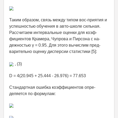
Таким образом, связь между типом вос-приятия и
успешностью обучения в авто-школе сильная.
Рассчитаем интервальные оценки для коэф-
фициентов Крамера, Чупрова и Пирсона с на-
дежностью γ = 0.95. Для этого вычислим пред-
варительно оценку дисперсии статистики [5]:
, (3)
D = 4(20.945 + 25.444 - 26.976) = 77.653
Стандартная ошибка коэффициентов опре-
деляется по формулам: