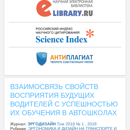
ВЗАИМОСВЯЗЬ СВОЙСТВ
ВОСПРИЯТИЯ БУДУЩИХ
ВОДИТЕЛЕЙ С УСПЕШНОСТЬЮ
ИХ ОБУЧЕНИЯ В АВТОШКОЛАХ
Журнал:
ЭРГОДИЗАЙН
Том 2018 № 1 , 2018
Рубрики:
ЭРГОНОМИКА И ДИЗАЙН НА ТРАНСПОРТЕ И