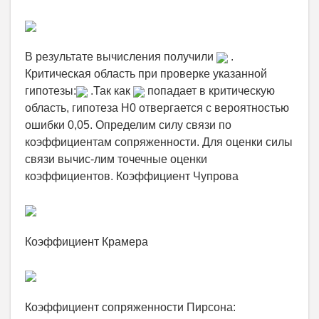
В результате вычисления получили
.
Критическая область при проверке указанной
гипотезы:
.Так как
попадает в критическую
область, гипотеза H0 отвергается с вероятностью
ошибки 0,05. Определим силу связи по
коэффициентам сопряженности. Для оценки силы
связи вычис-лим точечные оценки
коэффициентов. Коэффициент Чупрова
Коэффициент Крамера
Коэффициент сопряженности Пирсона: