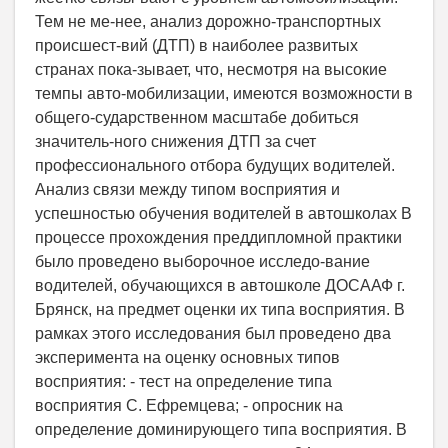
Тем не ме-нее, анализ дорожно-транспортных
происшест-вий (ДТП) в наиболее развитых
странах пока-зывает, что, несмотря на высокие
темпы авто-мобилизации, имеются возможности в
общего-сударственном масштабе добиться
значитель-ного снижения ДТП за счет
профессионального отбора будущих водителей.
Анализ связи между типом восприятия и
успешностью обучения водителей в автошколах В
процессе прохождения преддипломной практики
было проведено выборочное исследо-вание
водителей, обучающихся в автошколе ДОСААФ г.
Брянск, на предмет оценки их типа восприятия. В
рамках этого исследования был проведено два
эксперимента на оценку основных типов
восприятия: - тест на определение типа
восприятия С. Ефремцева; - опросник на
определение доминирующего типа восприятия. В