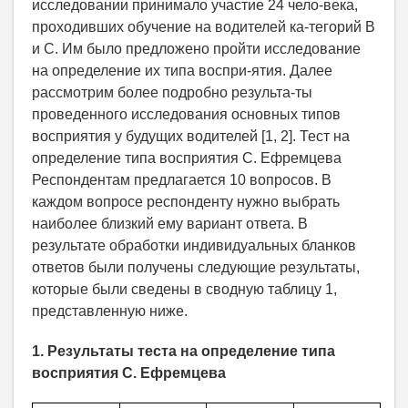
исследовании принимало участие 24 чело-века,
проходивших обучение на водителей ка-тегорий B
и C. Им было предложено пройти исследование
на определение их типа воспри-ятия. Далее
рассмотрим более подробно результа-ты
проведенного исследования основных типов
восприятия у будущих водителей [1, 2]. Тест на
определение типа восприятия С. Ефремцева
Респондентам предлагается 10 вопросов. В
каждом вопросе респонденту нужно выбрать
наиболее близкий ему вариант ответа. В
результате обработки индивидуальных бланков
ответов были получены следующие результаты,
которые были сведены в сводную таблицу 1,
представленную ниже.
1. Результаты теста на определение типа
восприятия С. Ефремцева