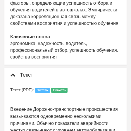
факторы, определяющие успешность отбора и
обучения водителей в автошколах. Эмпирически
доказана корреляционная связь между
свойствами восприятия и успешностью обучения.
Ключевые слова:
эргономика, надежность, водитель,
профессиональный отбор, успешность обучения,
свойства восприятия
Текст
Текст (PDF):
Читать
Скачать
Введение Дорожно-транспортные происшествия
вызы-ваются одновременно несколькими
причинами. Обычно показатели аварийности
жестко связы-вают с уровнем автомобилизации.