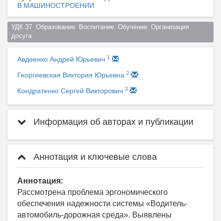
В МАШИНОСТРОЕНИИ
УДК 37  Образование. Воспитание. Обучение. Организация 
досуга  
1
Авдеенко Андрей Юрьевич
2
Георгиевская Виктория Юрьевна
3
Кондратенко Сергей Викторович
Информация об авторах и публикации
Аннотация и ключевые слова
Аннотация:
Рассмотрена проблема эргономического
обеспечения надежности системы «Водитель-
автомобиль-дорожная среда». Выявлены