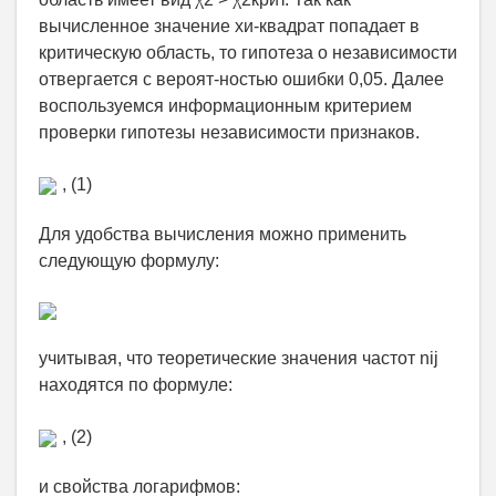
вычисленное значение хи-квадрат попадает в
критическую область, то гипотеза о независимости
отвергается с вероят-ностью ошибки 0,05. Далее
воспользуемся информационным критерием
проверки гипотезы независимости признаков.
, (1)
Для удобства вычисления можно применить
следующую формулу:
учитывая, что теоретические значения частот nij
находятся по формуле:
, (2)
и свойства логарифмов: