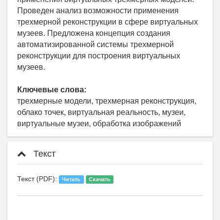
Проведен анализ возможности применения
трехмерной реконструкции в сфере виртуальных
музеев. Предложена концепция создания
автоматизированной системы трехмерной
реконструкции для построения виртуальных
музеев.
Ключевые слова:
трехмерные модели, трехмерная реконструкция,
облако точек, виртуальная реальность, музеи,
виртуальные музеи, обработка изображений
Текст
Текст (PDF):
Читать
Скачать