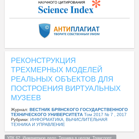
РЕКОНСТРУКЦИЯ
ТРЕХМЕРНЫХ МОДЕЛЕЙ
РЕАЛЬНЫХ ОБЪЕКТОВ ДЛЯ
ПОСТРОЕНИЯ ВИРТУАЛЬНЫХ
МУЗЕЕВ
Журнал:
ВЕСТНИК БРЯНСКОГО ГОСУДАРСТВЕННОГО
ТЕХНИЧЕСКОГО УНИВЕРСИТЕТА
Том 2017 № 7 , 2017
Рубрики:
ИНФОРМАТИКА, ВЫЧИСЛИТЕЛЬНАЯ
ТЕХНИКА И УПРАВЛЕНИЕ
УДК 62  Инженерное дело. Техника в целом. Транспорт  