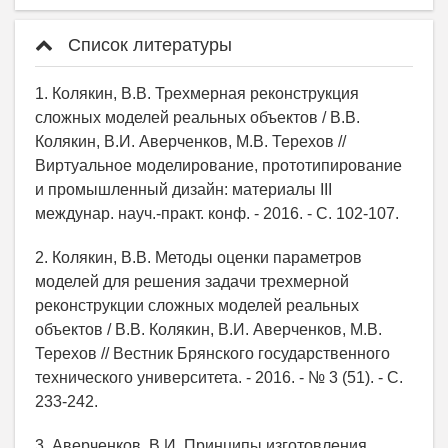
Список литературы
1. Колякин, В.В. Трехмерная реконструкция
сложных моделей реальных объектов / В.В.
Колякин, В.И. Аверченков, М.В. Терехов //
Виртуальное моделирование, прототипирование
и промышленный дизайн: материалы III
междунар. науч.-практ. конф. - 2016. - С. 102-107.
2. Колякин, В.В. Методы оценки параметров
моделей для решения задачи трехмерной
реконструкции сложных моделей реальных
объектов / В.В. Колякин, В.И. Аверченков, М.В.
Терехов // Вестник Брянского государственного
технического университета. - 2016. - № 3 (51). - С.
233-242.
3. Аверченков, В.И. Принципы изготовления