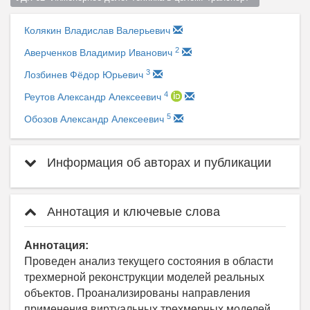
Колякин Владислав Валерьевич
2
Аверченков Владимир Иванович
3
Лозбинев Фёдор Юрьевич
4
Реутов Александр Алексеевич
5
Обозов Александр Алексеевич
Информация об авторах и публикации
Аннотация и ключевые слова
Аннотация:
Проведен анализ текущего состояния в области
трехмерной реконструкции моделей реальных
объектов. Проанализированы направления
применения виртуальных трехмерных моделей.