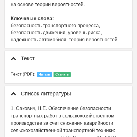
на основе теории вероятностей.
Ключевые слова:
безопасность транспортного процесса,
безопасность движения, уровень риска,
надежность автомобиля, теория вероятностей.
Текст
Текст (PDF):
Читать
Скачать
Список литературы
1. Сакович, Н.Е. Обеспечение безопасности
транспортных работ в сельскохозяйственном
производстве за счет снижения аварийности
сельскохозяйственной транспортной техники: