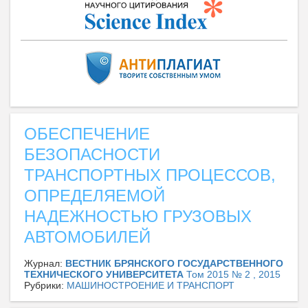
ОБЕСПЕЧЕНИЕ
БЕЗОПАСНОСТИ
ТРАНСПОРТНЫХ ПРОЦЕССОВ,
ОПРЕДЕЛЯЕМОЙ
НАДЕЖНОСТЬЮ ГРУЗОВЫХ
АВТОМОБИЛЕЙ
Журнал:
ВЕСТНИК БРЯНСКОГО ГОСУДАРСТВЕННОГО
ТЕХНИЧЕСКОГО УНИВЕРСИТЕТА
Том 2015 № 2 , 2015
Рубрики:
МАШИНОСТРОЕНИЕ И ТРАНСПОРТ