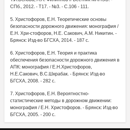
СПб., 2012. - Т17. - №3. - С.106 - 111.
5. Христофоров, Е.Н. Теоретические основы
безопасности дорожного движения: монография /
Е.Н. Хри-стофоров, Н.Е. Сакович, А.М. Никитин. -
Брянск: Изд-во БГСХА, 2014. - 187 с.
6. Христофоров, Е.Н. Теория и практика
обеспечения безопасности дорожного движения в
АПК: монография / Е.Н.Христофоров,
Н.Е.Сакович, В.С.Шкрабак. - Брянск: Изд-во
БГСХА, 2008. - 282 с.
7. Христофоров, Е.Н. Вероятностно-
статистические методы в дорожном движении:
монография / Е.Н. Христофоров. - Брянск: Изд-во
БГСХА, 2005. - 200 с.