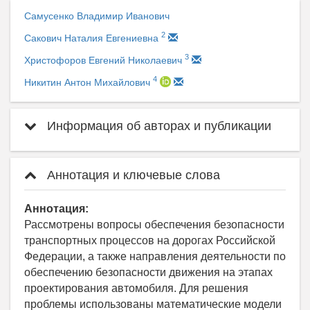
Самусенко Владимир Иванович
2
Сакович Наталия Евгениевна
3
Христофоров Евгений Николаевич
4
Никитин Антон Михайлович
Информация об авторах и публикации
Аннотация и ключевые слова
Аннотация:
Рассмотрены вопросы обеспечения безопасности
транспортных процессов на дорогах Российской
Федерации, а также направления деятельности по
обеспечению безопасности движения на этапах
проектирования автомобиля. Для решения
проблемы использованы математические модели