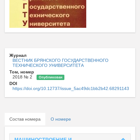
Журнал
ВЕСТНИК БРЯНСКОГО ГОСУДАРСТВЕННОГО
ТЕХНИЧЕСКОГО УНИВЕРСИТЕТА
Том, номер
2018 № 2
Опубликован
DOI
https://doi.org/10.12737/issue_5ac49dc1bb2b42.68291143
Состав номера
О номере
МАШИНОСТРОЕНИЕ И