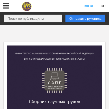
ВХОД
RU
Отправить рукопись