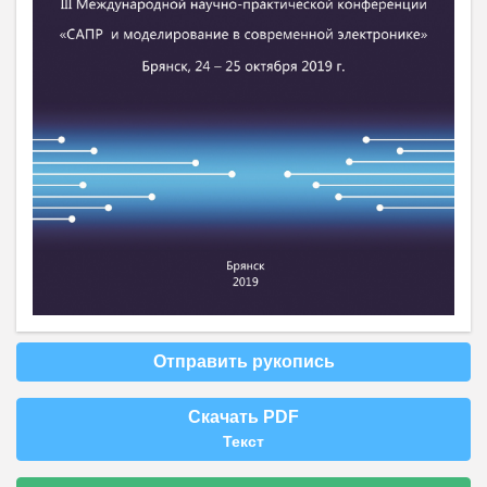
Отправить рукопись
Скачать PDF
Текст