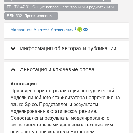
ГРНТИ 47.01  Общие вопросы электроники и радиотехники  
ББК 302  Проектирование  
1
Малаханов Алексей Алексеевич
Информация об авторах и публикации
Аннотация и ключевые слова
Аннотация:
Приведен вариант реализации поведенческой
модели линейного стабилизатора напряжения на
языке Spice. Представлены результаты
моделирования в статическом режиме.
Сопоставлены результаты моделирования с
экспериментальными данными и техническим
описанием производителя микросхем.