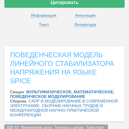
Цитировать
Информация
Аннотация
Текст
Литература
ПОВЕДЕНЧЕСКАЯ МОДЕЛЬ
ЛИНЕЙНОГО СТАБИЛИЗАТОРА
НАПРЯЖЕНИЯ НА ЯЗЫКЕ
SPICE
Секция:
МУЛЬТИФИЗИЧЕСКОЕ, МАТЕМАТИЧЕСКОЕ,
ПОВЕДЕНЧЕСКОЕ МОДЕЛИРОВАНИЕ
Сборник:
САПР И МОДЕЛИРОВАНИЕ В СОВРЕМЕННОЙ
ЭЛЕКТРОНИКЕ: СБОРНИК НАУЧНЫХ ТРУДОВ III
МЕЖДУНАРОДНОЙ НАУЧНО-ПРАКТИЧЕСКОЙ
КОНФЕРЕНЦИИ
УДК 62  Инженерное дело. Техника в целом. Транспорт  