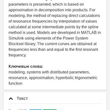
parameters is presented, which is based on
approximation in decomposition into products. For
modeling, the method of replacing direct calculations
of resonance frequencies by interpolation of values
calculated at some intermediate points by the spline
method is used. Models are developed in MATLAB in
Simulink using elements of the Power System
Blockset library. The current curves are obtained at
frequencies less than and equal to the first resonant
frequency.
Ключевые слова:
modeling, systems with distributed parameters,
resonance, approximation, hyperbolic trigonometric
function
Текст