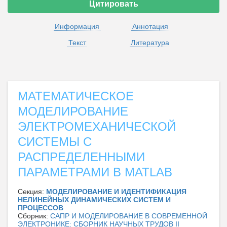
Цитировать
Информация
Аннотация
Текст
Литература
МАТЕМАТИЧЕСКОЕ
МОДЕЛИРОВАНИЕ
ЭЛЕКТРОМЕХАНИЧЕСКОЙ
СИСТЕМЫ С
РАСПРЕДЕЛЕННЫМИ
ПАРАМЕТРАМИ В MATLAB
Секция:
МОДЕЛИРОВАНИЕ И ИДЕНТИФИКАЦИЯ
НЕЛИНЕЙНЫХ ДИНАМИЧЕСКИХ СИСТЕМ И
ПРОЦЕССОВ
Сборник:
САПР И МОДЕЛИРОВАНИЕ В СОВРЕМЕННОЙ
ЭЛЕКТРОНИКЕ: СБОРНИК НАУЧНЫХ ТРУДОВ II