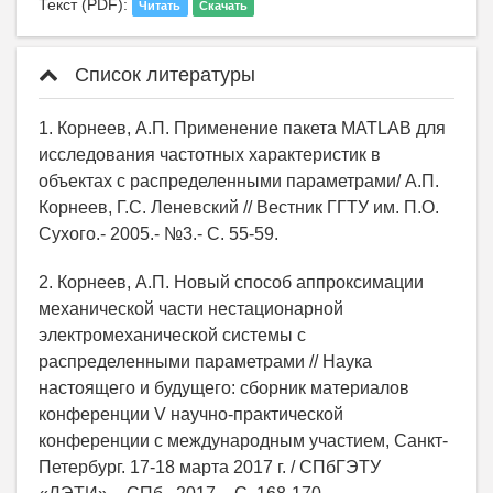
Текст (PDF):
Читать
Скачать
Список литературы
1. Корнеев, А.П. Применение пакета MATLAB для
исследования частотных характеристик в
объектах с распределенными параметрами/ А.П.
Корнеев, Г.С. Леневский // Вестник ГГТУ им. П.О.
Сухого.- 2005.- №3.- С. 55-59.
2. Корнеев, А.П. Новый способ аппроксимации
механической части нестационарной
электромеханической системы с
распределенными параметрами // Наука
настоящего и будущего: сборник материалов
конференции V научно-практической
конференции с международным участием, Санкт-
Петербург. 17-18 марта 2017 г. / СПбГЭТУ