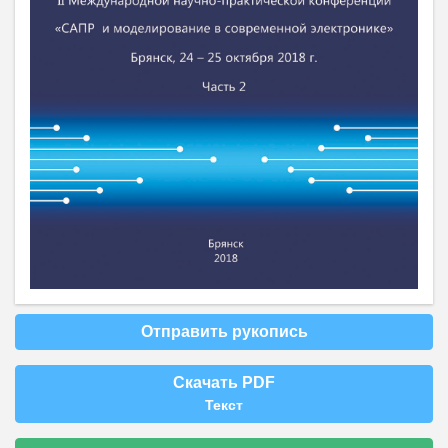
Отправить рукопись
Скачать PDF
Текст