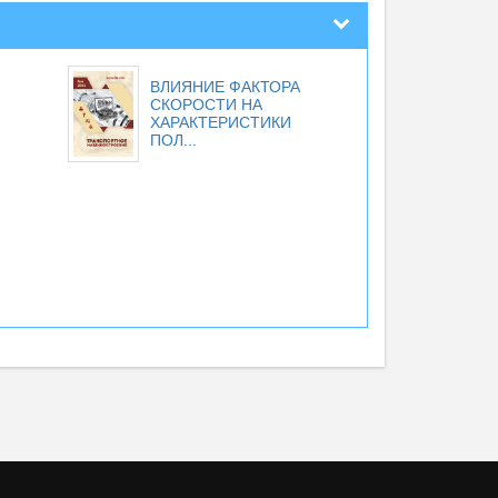
ВЛИЯНИЕ ФАКТОРА
СКОРОСТИ НА
ХАРАКТЕРИСТИКИ
ПОЛ...