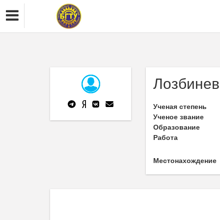
Лозбинев
Ученая степень
Ученое звание
Образование
Работа
Местонахождение