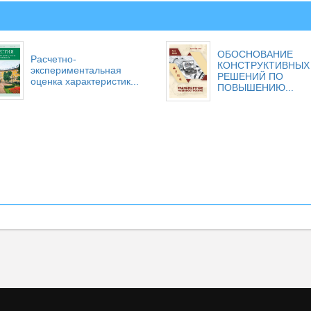
ОБОСНОВАНИЕ
Расчетно-
КОНСТРУКТИВНЫХ
экспериментальная
РЕШЕНИЙ ПО
оценка характеристик...
ПОВЫШЕНИЮ...