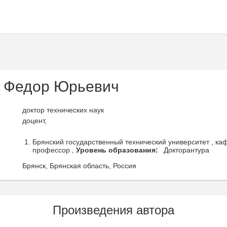
 Федор Юрьевич
доктор технических наук
доцент,
Брянский государственный технический университет , ка
профессор ,
Уровень образования:
Докторантура
Брянск, Брянская область, Россия
Произведения автора