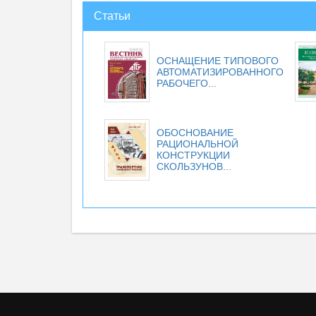
Статьи
ОСНАЩЕНИЕ ТИПОВОГО
АВТОМАТИЗИРОВАННОГО
РАБОЧЕГО...
ОБОСНОВАНИЕ
РАЦИОНАЛЬНОЙ
КОНСТРУКЦИИ
СКОЛЬЗУНОВ...