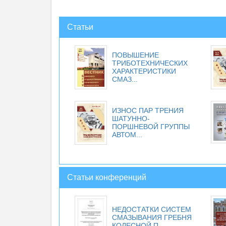
Статьи
ПОВЫШЕНИЕ
ТРИБОТЕХНИЧЕСКИХ
ХАРАКТЕРИСТИКИ
СМАЗ...
ИЗНОС ПАР ТРЕНИЯ
ШАТУННО-
ПОРШНЕВОЙ ГРУППЫ
АВТОМ...
Статьи конференций
НЕДОСТАТКИ СИСТЕМ
СМАЗЫВАНИЯ ГРЕБНЯ
КОЛЕСНОЙ П...