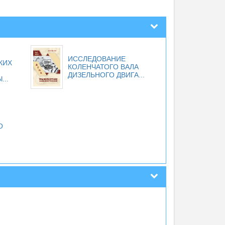
ИССЛЕДОВАНИЕ
КИХ
КОЛЕНЧАТОГО ВАЛА
ДИЗЕЛЬНОГО ДВИГА...
..
О