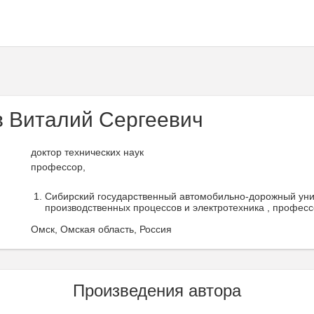
 Виталий Сергеевич
доктор технических наук
профессор,
Сибирский государственный автомобильно-дорожный уни
производственных процессов и электротехника , професс
Омск, Омская область, Россия
Произведения автора