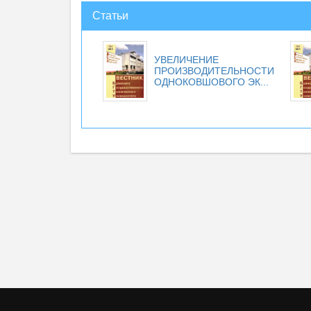
Статьи
УВЕЛИЧЕНИЕ
ПРОИЗВОДИТЕЛЬНОСТИ
ОДНОКОВШОВОГО ЭК...