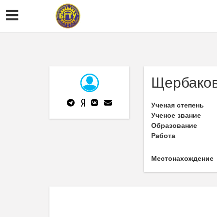
Щербаков
Ученая степень
Ученое звание
Образование
Работа
Местонахождение