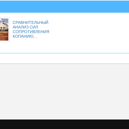
СРАВНИТЕЛЬНЫЙ
АНАЛИЗ СИЛ
СОПРОТИВЛЕНИЯ
КОПАНИЮ,...