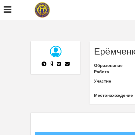
Ерёмченк
Образование
Работа
Участие
Местонахождение