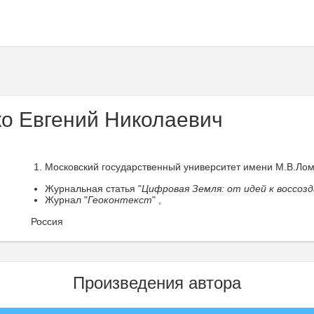
о Евгений Николаевич
Московский государственный университет имени М.В.Лом
Журнальная статья "
Цифровая Земля: от идей к воссоз
Журнал "
Геоконтекст
" ,
Россия
Произведения автора