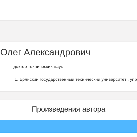
 Олег Александрович
доктор технических наук
Брянский государственный технический университет , упр
Произведения автора