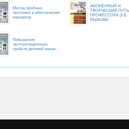
ЖИЗНЕННЫЙ И
Метод пробных
ТВОРЧЕСКИЙ ПУТЬ
заготовок в обеспечении
ПРОФЕССОРА Э.В.
параметр...
РЫЖОВА
Повышение
эксплуатационных
свойств деталей маши...