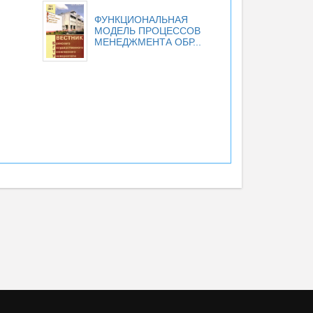
ФУНКЦИОНАЛЬНАЯ
МОДЕЛЬ ПРОЦЕССОВ
МЕНЕДЖМЕНТА ОБР...