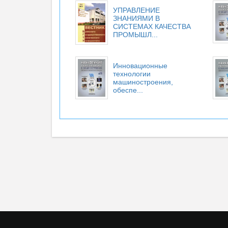
УПРАВЛЕНИЕ
ЗНАНИЯМИ В
СИСТЕМАХ КАЧЕСТВА
ПРОМЫШЛ...
Инновационные
технологии
машиностроения,
обеспе...