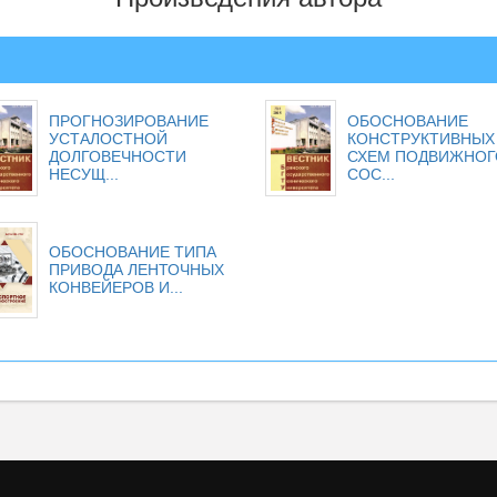
ПРОГНОЗИРОВАНИЕ
ОБОСНОВАНИЕ
УСТАЛОСТНОЙ
КОНСТРУКТИВНЫХ
ДОЛГОВЕЧНОСТИ
СХЕМ ПОДВИЖНОГ
НЕСУЩ...
СОС...
ОБОСНОВАНИЕ ТИПА
ПРИВОДА ЛЕНТОЧНЫХ
КОНВЕЙЕРОВ И...