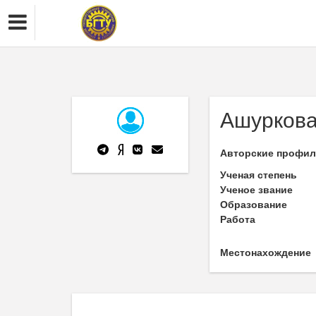
Ашуркова
Авторские профи
Ученая степень
Ученое звание
Образование
Работа
Местонахождение