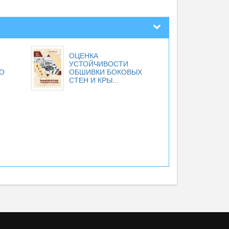
ОЦЕНКА
УСТОЙЧИВОСТИ
О
ОБШИВКИ БОКОВЫХ
СТЕН И КРЫ...