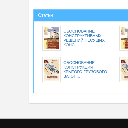
Статьи
ОБОСНОВАНИЕ
КОНСТРУКТИВНЫХ
РЕШЕНИЙ НЕСУЩИХ
КОНС...
ОБОСНОВАНИЕ
КОНСТРУКЦИИ
КРЫТОГО ГРУЗОВОГО
ВАГОН...