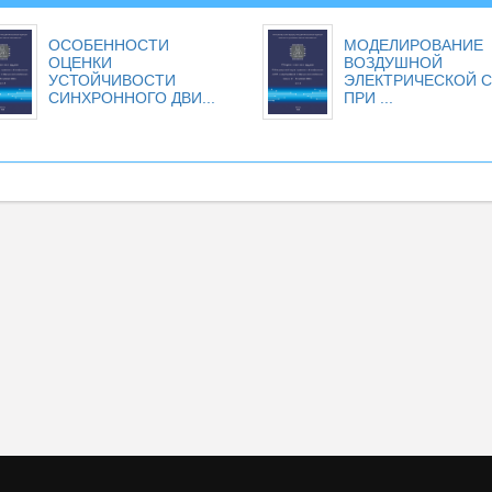
ОСОБЕННОСТИ
МОДЕЛИРОВАНИЕ
ОЦЕНКИ
ВОЗДУШНОЙ
УСТОЙЧИВОСТИ
ЭЛЕКТРИЧЕСКОЙ 
СИНХРОННОГО ДВИ...
ПРИ ...