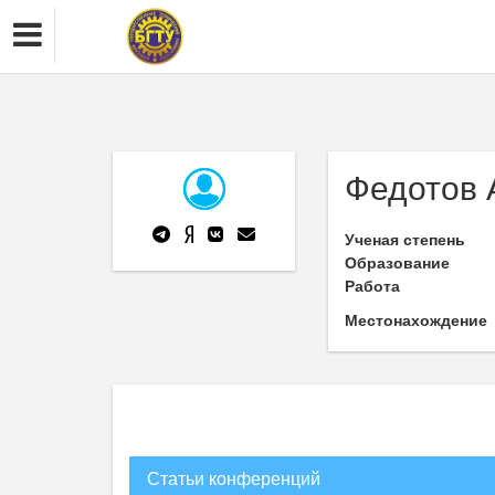
Федотов 
Ученая степень
Образование
Работа
Местонахождение
Статьи конференций