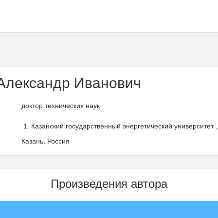
Александр Иванович
доктор технических наук
Казанский государственный энергетический университет 
Казань, Россия
Произведения автора