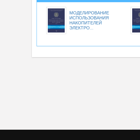
МОДЕЛИРОВАНИЕ
ИСПОЛЬЗОВАНИЯ
НАКОПИТЕЛЕЙ
ЭЛЕКТРО...