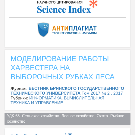
МОДЕЛИРОВАНИЕ РАБОТЫ
ХАРВЕСТЕРА НА
ВЫБОРОЧНЫХ РУБКАХ ЛЕСА
Журнал:
ВЕСТНИК БРЯНСКОГО ГОСУДАРСТВЕННОГО
ТЕХНИЧЕСКОГО УНИВЕРСИТЕТА
Том 2017 № 2 , 2017
Рубрики:
ИНФОРМАТИКА, ВЫЧИСЛИТЕЛЬНАЯ
ТЕХНИКА И УПРАВЛЕНИЕ
УДК 63  Сельское хозяйство. Лесное хозяйство. Охота. Рыбное 
хозяйство  
1