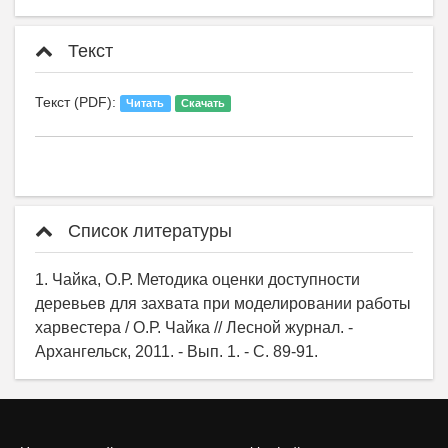
Текст
Текст (PDF):
Читать
Скачать
Список литературы
1. Чайка, О.Р. Методика оценки доступности
деревьев для захвата при моделировании работы
харвестера / О.Р. Чайка // Лесной журнал. -
Архангельск, 2011. - Вып. 1. - С. 89-91.