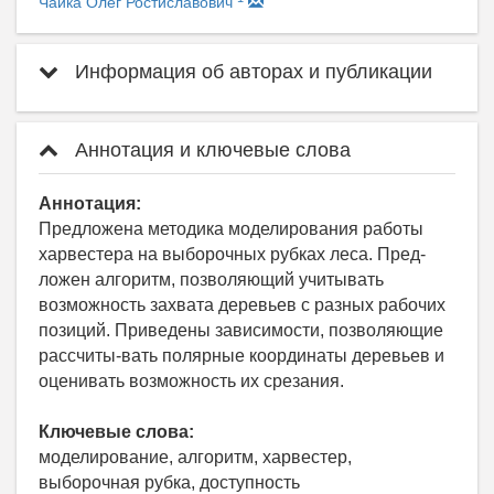
Чайка Олег Ростиславович
Информация об авторах и публикации
Аннотация и ключевые слова
Аннотация:
Предложена методика моделирования работы
харвестера на выборочных рубках леса. Пред-
ложен алгоритм, позволяющий учитывать
возможность захвата деревьев с разных рабочих
позиций. Приведены зависимости, позволяющие
рассчиты-вать полярные координаты деревьев и
оценивать возможность их срезания.
Ключевые слова:
моделирование, алгоритм, харвестер,
выборочная рубка, доступность